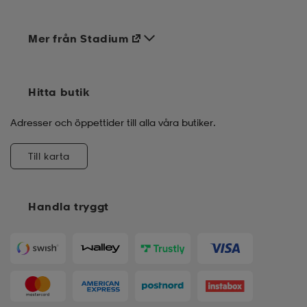
Mer från Stadium
Hitta butik
Adresser och öppettider till alla våra butiker.
Till karta
Handla tryggt