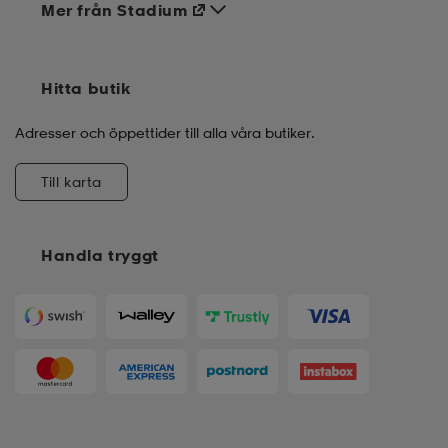
Mer från Stadium
Hitta butik
Adresser och öppettider till alla våra butiker.
Till karta
Handla tryggt