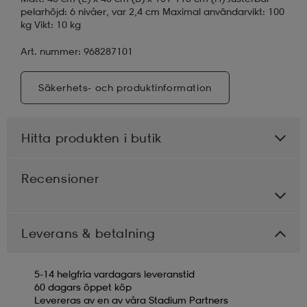
pelarhöjd: 6 nivåer, var 2,4 cm Maximal användarvikt: 100
kg Vikt: 10 kg
Art. nummer: 968287101
Säkerhets- och produktinformation
Hitta produkten i butik
Recensioner
Leverans & betalning
5-14 helgfria vardagars leveranstid
60 dagars öppet köp
Levereras av en av våra Stadium Partners