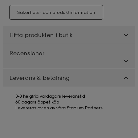
Säkerhets- och produktinformation
Hitta produkten i butik
Recensioner
Leverans & betalning
3-8 helgfria vardagars leveranstid
60 dagars öppet köp
Levereras av en av våra Stadium Partners