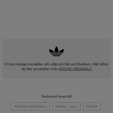
Vi har många modeller att välja på här på Stadium. Här hittar
du fler produkter från
ADIDAS ORIGINALS
Relaterat innehåll
ADIDAS ORIGINALS
Kläder - Herr
BYXOR