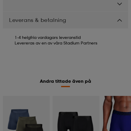
Leverans & betalning
1-4 helgfria vardagars leveranstid
Levereras av en av våra Stadium Partners
Andra tittade även på