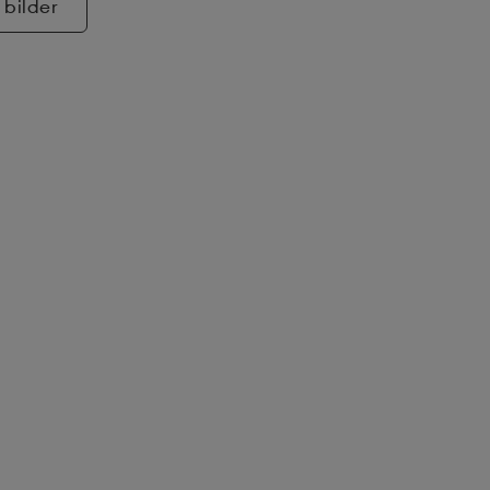
 bilder