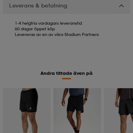
Leverans & betalning
1-4 helgfria vardagars leveranstid
60 dagar öppet köp
Levereras av en av våra Stadium Partners
Andra tittade även på