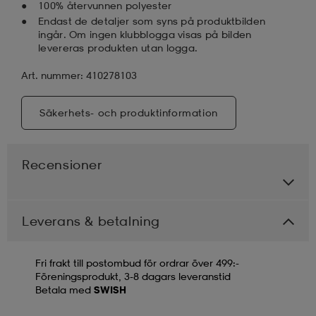
100% återvunnen polyester
Endast de detaljer som syns på produktbilden
ingår. Om ingen klubblogga visas på bilden
levereras produkten utan logga.
Art. nummer: 410278103
Säkerhets- och produktinformation
Recensioner
Leverans & betalning
Fri frakt till postombud för ordrar över 499:-
Föreningsprodukt, 3-8 dagars leveranstid
Betala med
SWISH