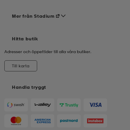
Mer från Stadium
Hitta butik
Adresser och öppettider till alla våra butiker.
Till karta
Handla tryggt