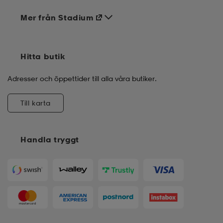
Mer från Stadium
Hitta butik
Adresser och öppettider till alla våra butiker.
Till karta
Handla tryggt