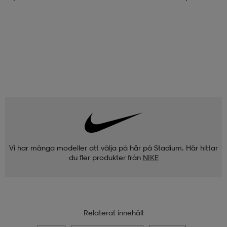
Vi har många modeller att välja på här på Stadium. Här hittar
du fler produkter från
NIKE
Relaterat innehåll