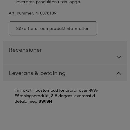
levereras produkten utan logga.
Art. nummer: 410078109
Säkerhets- och produktinformation
Recensioner
Leverans & betalning
Fri frakt till postombud för ordrar över 499:-
Föreningsprodukt, 3-8 dagars leveranstid
Betala med
SWISH