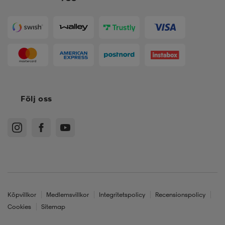
Följ oss
Köpvillkor
Medlemsvillkor
Integritetspolicy
Recensionspolicy
Cookies
Sitemap