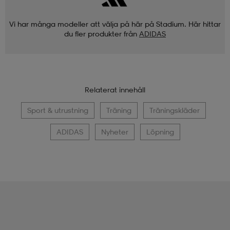
Vi har många modeller att välja på här på Stadium. Här hittar
du fler produkter från
ADIDAS
Relaterat innehåll
Sport & utrustning
Träning
Träningskläder
ADIDAS
Nyheter
Löpning