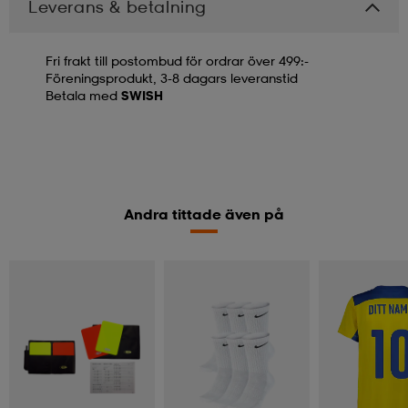
Leverans & betalning
Fri frakt till postombud för ordrar över 499:-
Föreningsprodukt, 3-8 dagars leveranstid
Betala med
SWISH
Andra tittade även på