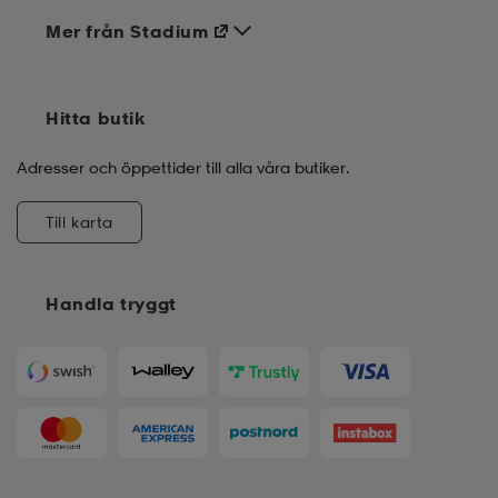
Mer från Stadium
Hitta butik
Adresser och öppettider till alla våra butiker.
Till karta
Handla tryggt