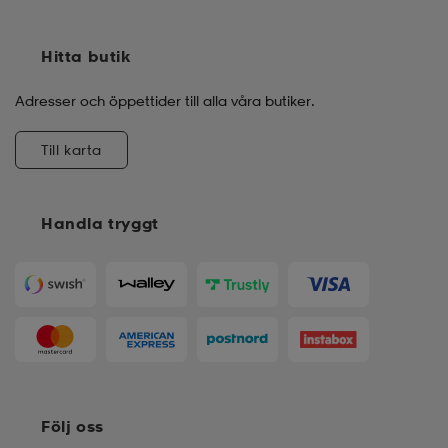
Hitta butik
Adresser och öppettider till alla våra butiker.
Till karta
Handla tryggt
Följ oss