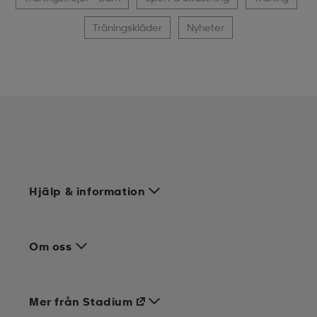
Träningskläder
Nyheter
Hjälp & information
Om oss
Mer från Stadium