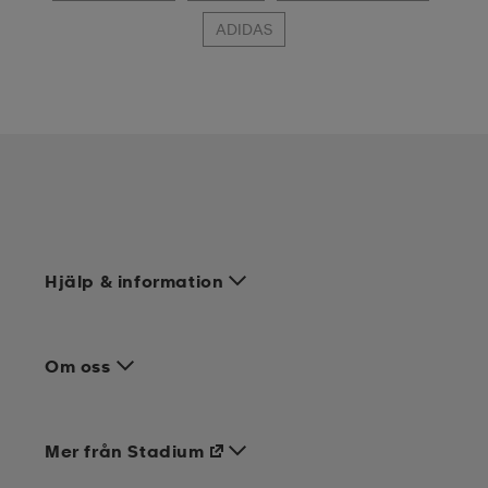
ADIDAS
Hjälp & information
Om oss
Mer från Stadium