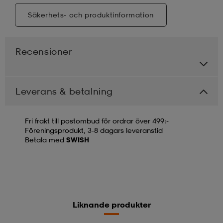
Säkerhets- och produktinformation
Recensioner
Leverans & betalning
Fri frakt till postombud för ordrar över 499:-
Föreningsprodukt, 3-8 dagars leveranstid
Betala med
SWISH
Liknande produkter