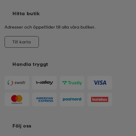
Hitta butik
Adresser och öppettider till alla våra butiker.
Till karta
Handla tryggt
Följ oss