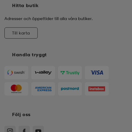
Hitta butik
Adresser och öppettider till alla våra butiker.
Till karta
Handla tryggt
Följ oss