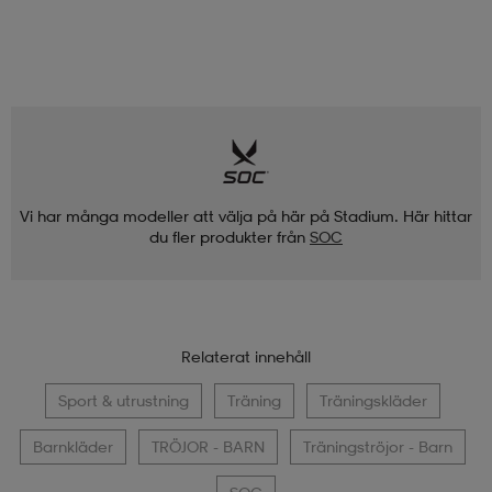
Vi har många modeller att välja på här på Stadium. Här hittar
du fler produkter från
SOC
Relaterat innehåll
Sport & utrustning
Träning
Träningskläder
Barnkläder
TRÖJOR - BARN
Träningströjor - Barn