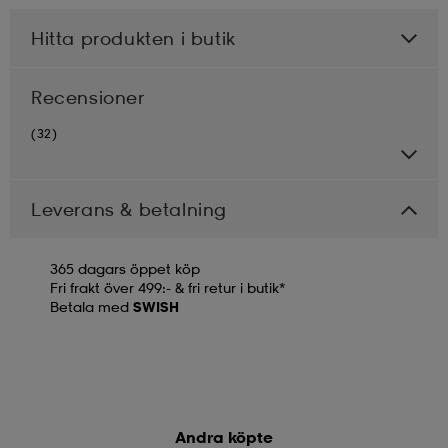
Hitta produkten i butik
Recensioner
(32)
Leverans & betalning
365 dagars öppet köp
Fri frakt över 499:- & fri retur i butik*
Betala med
SWISH
Andra köpte