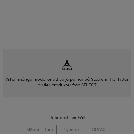
Vi har många modeller att välja på här på Stadium. Här hittar
du fler produkter från
SELECT
Relaterat innehåll
Kläder - Dam
Nyheter
TOPPAR