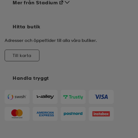
Mer från Stadium
Hitta butik
Adresser och öppettider till alla våra butiker.
Till karta
Handla tryggt