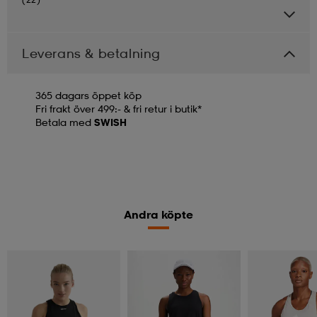
Leverans & betalning
365 dagars öppet köp
Fri frakt över 499:- & fri retur i butik*
Betala med
SWISH
Andra köpte