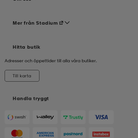
Mer från Stadium
Hitta butik
Adresser och öppettider till alla våra butiker.
Till karta
Handla tryggt