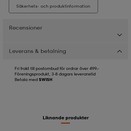
Säkerhets- och produktinformation
Recensioner
Leverans & betalning
Fri frakt till postombud för ordrar över 499:-
Föreningsprodukt, 3-8 dagars leveranstid
Betala med
SWISH
Liknande produkter