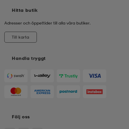
Hitta butik
Adresser och öppettider till alla våra butiker.
Till karta
Handla tryggt
Följ oss