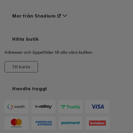
Mer från Stadium
Hitta butik
Adresser och öppettider till alla våra butiker.
Till karta
Handla tryggt