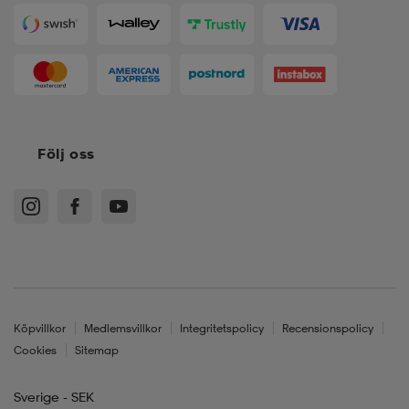
Följ oss
Köpvillkor
Medlemsvillkor
Integritetspolicy
Recensionspolicy
Cookies
Sitemap
Sverige - SEK