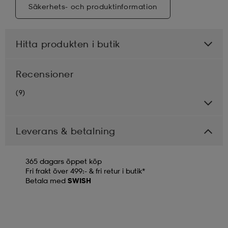
Säkerhets- och produktinformation
Hitta produkten i butik
Recensioner
(9)
Leverans & betalning
365 dagars öppet köp
Fri frakt över 499:- & fri retur i butik*
Betala med
SWISH