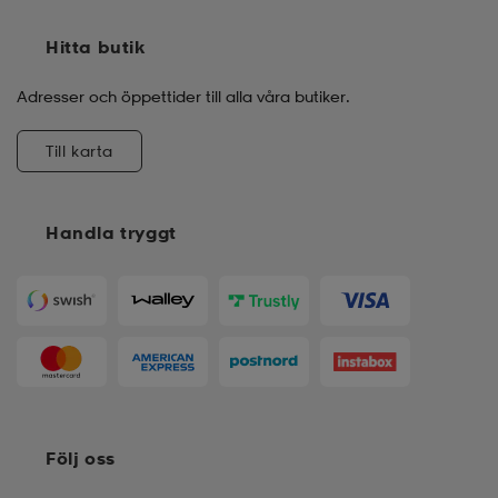
Hitta butik
Adresser och öppettider till alla våra butiker.
Till karta
Handla tryggt
Följ oss