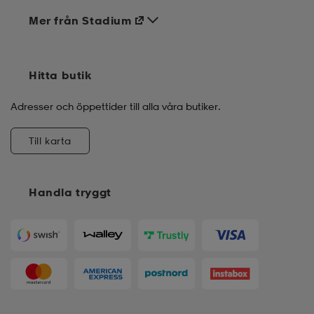
Mer från Stadium
Hitta butik
Adresser och öppettider till alla våra butiker.
Till karta
Handla tryggt