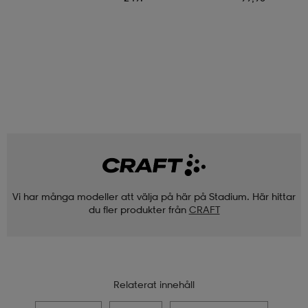
Vi har många modeller att välja på här på Stadium. Här hittar
du fler produkter från
CRAFT
Relaterat innehåll