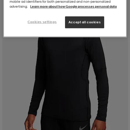
mobile ad identifiers for both personalized and non‑personalized
advertising.
Learn more about how Google processes personal data
Cookies settings
Accept all cookies