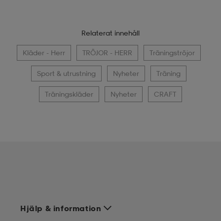
Relaterat innehåll
Kläder - Herr
TRÖJOR - HERR
Träningströjor
Sport & utrustning
Nyheter
Träning
Träningskläder
Nyheter
CRAFT
Hjälp & information