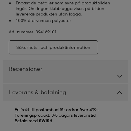
Endast de detaljer som syns på produktbilden
ingår. Om ingen klubblogga visas på bilden
levereras produkten utan logga.
100% återvunnen polyester
Art. nummer: 394169101
Säkerhets- och produktinformation
Recensioner
Leverans & betalning
Fri frakt till postombud för ordrar över 499:-
Föreningsprodukt, 3-8 dagars leveranstid
Betala med
SWISH