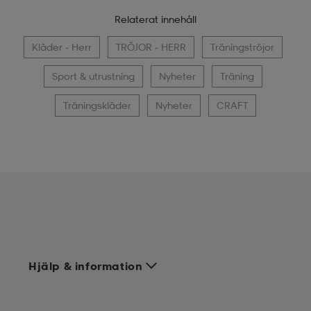
Relaterat innehåll
Kläder - Herr
TRÖJOR - HERR
Träningströjor
Sport & utrustning
Nyheter
Träning
Träningskläder
Nyheter
CRAFT
Hjälp & information