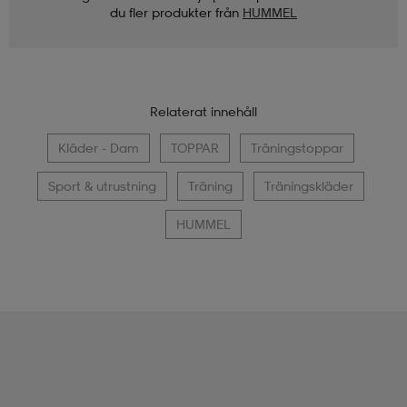
du fler produkter från
HUMMEL
Relaterat innehåll
Kläder - Dam
TOPPAR
Träningstoppar
Sport & utrustning
Träning
Träningskläder
HUMMEL