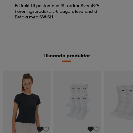
Fri frakt till postombud för ordrar över 499:-
Föreningsprodukt, 3-8 dagars leveranstid
Betala med
SWISH
Liknande produkter