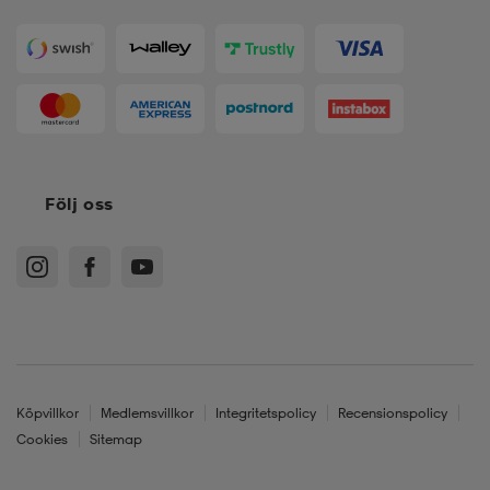
Följ oss
Köpvillkor
Medlemsvillkor
Integritetspolicy
Recensionspolicy
Cookies
Sitemap