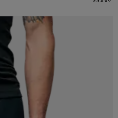
Sortera