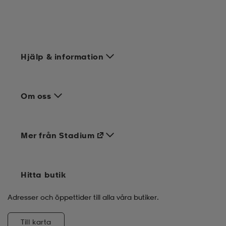
Hjälp & information
Om oss
Mer från Stadium
Hitta butik
Adresser och öppettider till alla våra butiker.
Till karta