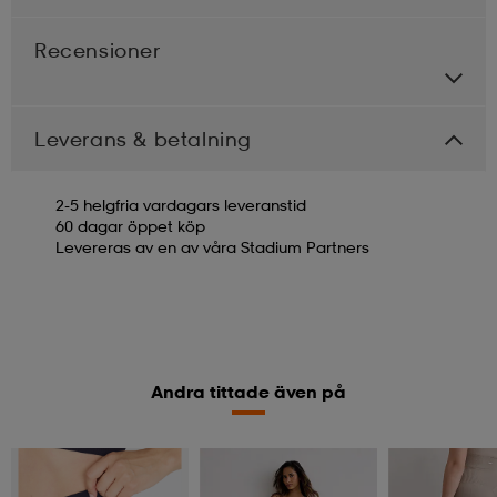
Recensioner
Leverans & betalning
2-5 helgfria vardagars leveranstid
60 dagar öppet köp
Levereras av en av våra Stadium Partners
Andra tittade även på