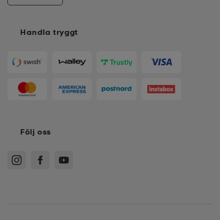
Handla tryggt
Följ oss