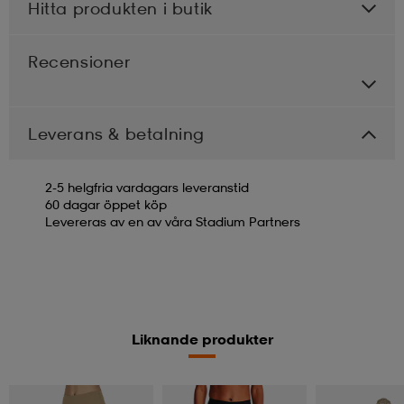
Hitta produkten i butik
Recensioner
Leverans & betalning
2-5 helgfria vardagars leveranstid
60 dagar öppet köp
Levereras av en av våra Stadium Partners
Liknande produkter