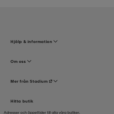
Hjälp & information
Om oss
Mer från Stadium
Hitta butik
Adresser och öppettider till alla våra butiker.