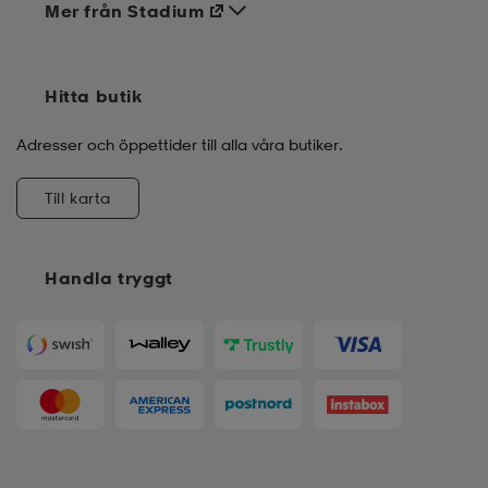
Mer från Stadium
Hitta butik
Adresser och öppettider till alla våra butiker.
Till karta
Handla tryggt