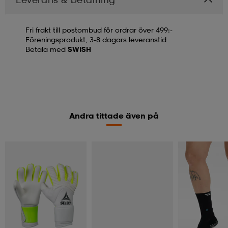
Fri frakt till postombud för ordrar över 499:-
Föreningsprodukt, 3-8 dagars leveranstid
Betala med
SWISH
Andra tittade även på