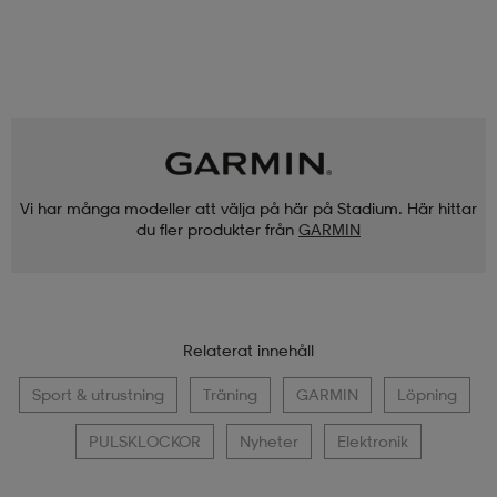
Vi har många modeller att välja på här på Stadium. Här hittar
du fler produkter från
GARMIN
Relaterat innehåll
Sport & utrustning
Träning
GARMIN
Löpning
PULSKLOCKOR
Nyheter
Elektronik