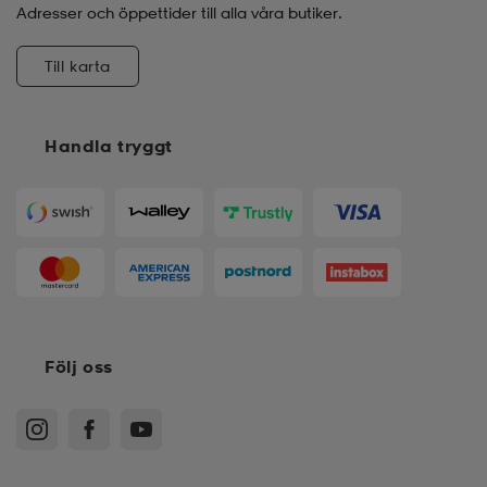
Adresser och öppettider till alla våra butiker.
Till karta
Handla tryggt
Följ oss