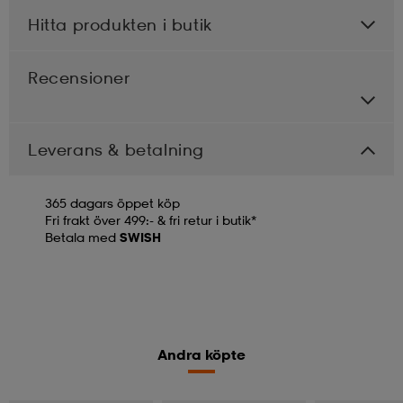
Hitta produkten i butik
Recensioner
Leverans & betalning
365 dagars öppet köp
Fri frakt över 499:- & fri retur i butik*
Betala med
SWISH
Andra köpte