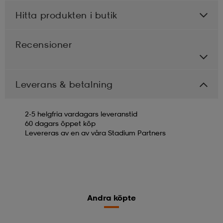
Hitta produkten i butik
Recensioner
Leverans & betalning
2-5 helgfria vardagars leveranstid
60 dagars öppet köp
Levereras av en av våra Stadium Partners
Andra köpte