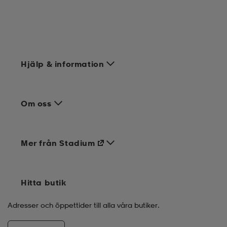
Hjälp & information
Om oss
Mer från Stadium
Hitta butik
Adresser och öppettider till alla våra butiker.