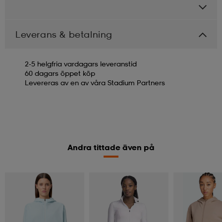
Leverans & betalning
2-5 helgfria vardagars leveranstid
60 dagars öppet köp
Levereras av en av våra Stadium Partners
Andra tittade även på