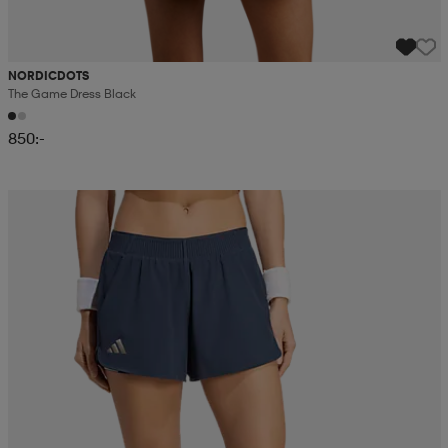
NORDICDOTS
The Game Dress Black
850:-