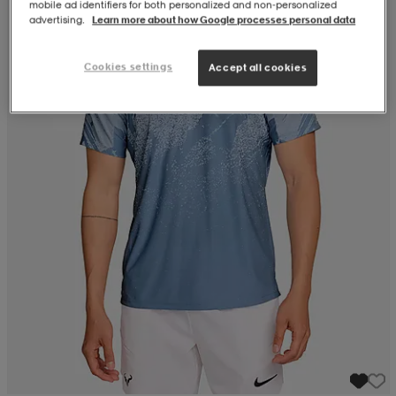
mobile ad identifiers for both personalized and non‑personalized
advertising.
Learn more about how Google processes personal data
Cookies settings
Accept all cookies