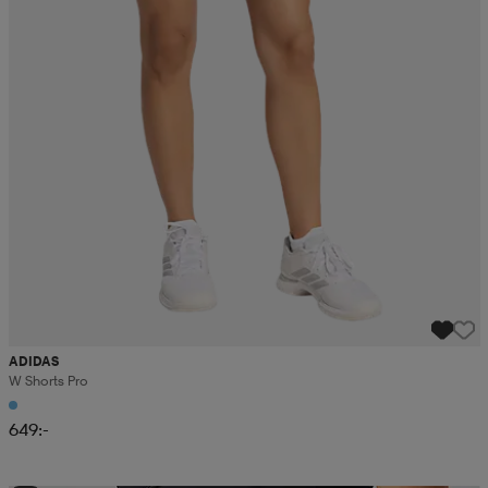
ADIDAS
W Shorts Pro
649:-