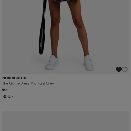
NORDICDOTS
The Game Dress Midnight Grey
850:-