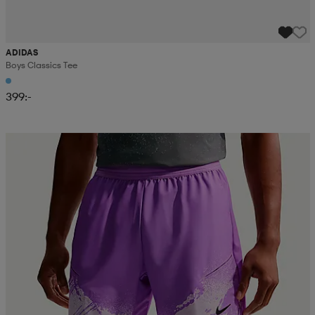
ADIDAS
Boys Classics Tee
399:-