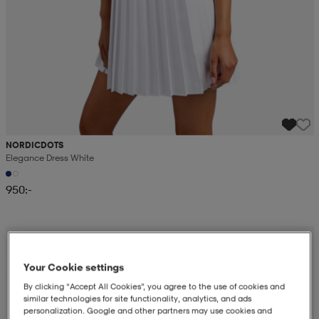
NORDICDOTS
Elegance Dress White
950:-
Your Cookie settings
By clicking “Accept All Cookies”, you agree to the use of cookies and
similar technologies for site functionality, analytics, and ads
personalization. Google and other partners may use cookies and