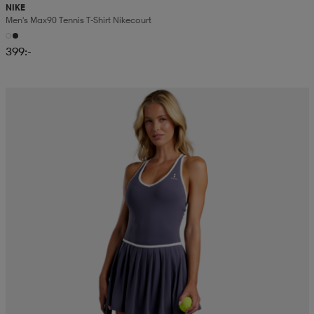
NIKE
Men's Max90 Tennis T-Shirt Nikecourt
399:-