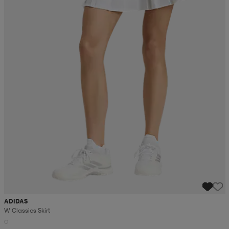
ADIDAS
W Classics Skirt