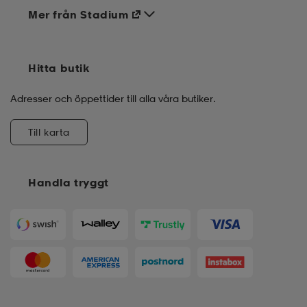
Mer från Stadium
Hitta butik
Adresser och öppettider till alla våra butiker.
Till karta
Handla tryggt