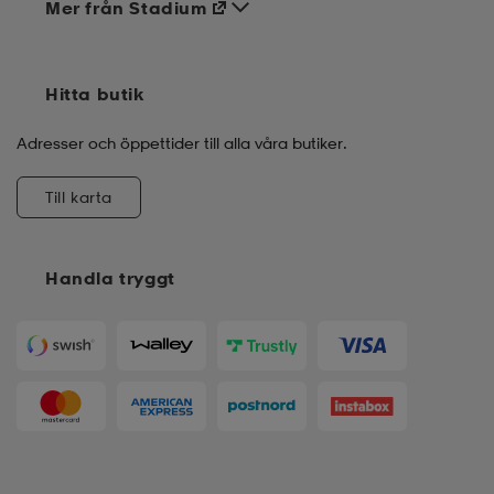
Mer från Stadium
Hitta butik
Adresser och öppettider till alla våra butiker.
Till karta
Handla tryggt