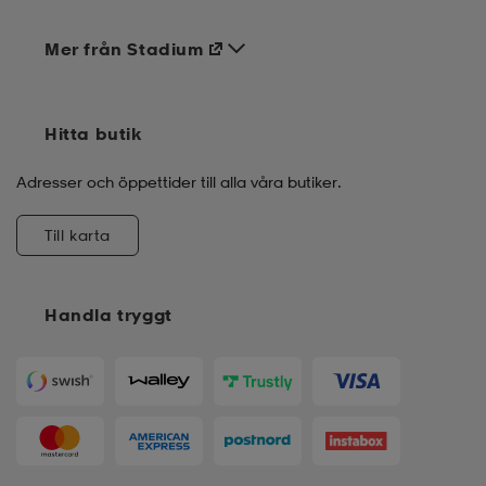
Mer från Stadium
Hitta butik
Adresser och öppettider till alla våra butiker.
Till karta
Handla tryggt