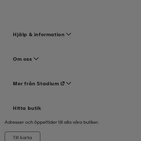
Hjälp & information
Om oss
Mer från Stadium
Hitta butik
Adresser och öppettider till alla våra butiker.
Till karta