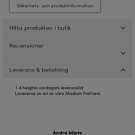
Säkerhets- och produktinformation
Hitta produkten i butik
Recensioner
Leverans & betalning
1-4 helgfria vardagars leveranstid
Levereras av en av våra Stadium Partners
Andra köpte