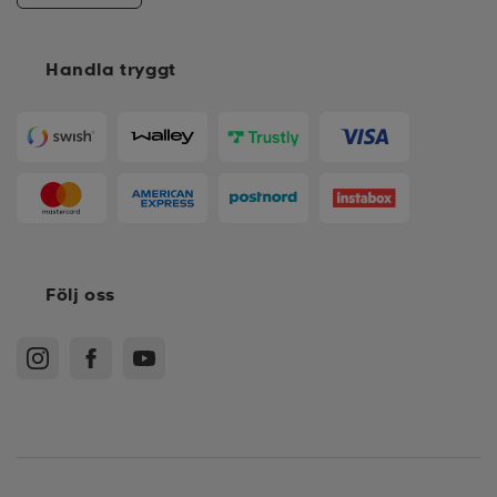
Handla tryggt
Följ oss