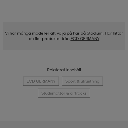
Vi har många modeller att välja på här på Stadium. Här hittar
du fler produkter från
ECD GERMANY
Relaterat innehåll
ECD GERMANY
Sport & utrustning
Studsmattor & airtracks