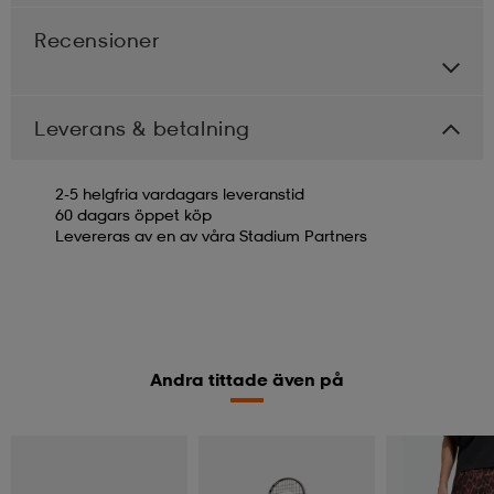
Recensioner
Leverans & betalning
2-5 helgfria vardagars leveranstid
60 dagars öppet köp
Levereras av en av våra Stadium Partners
Andra tittade även på