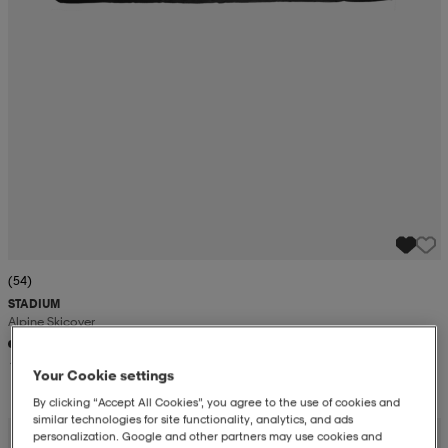
(54)
STADIUM
Alpine Skicover
199:-
Your Cookie settings
By clicking “Accept All Cookies”, you agree to the use of cookies and
similar technologies for site functionality, analytics, and ads
personalization. Google and other partners may use cookies and