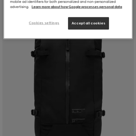
mobile ad identifiers for both personalized and non‑personalized
advertising.
Learn more about how Google processes personal data
Cookies settings
Accept all cookies