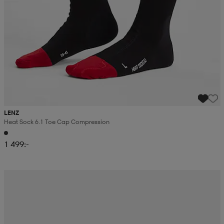
LENZ
Heat Sock 6.1 Toe Cap Compression
1 499:-