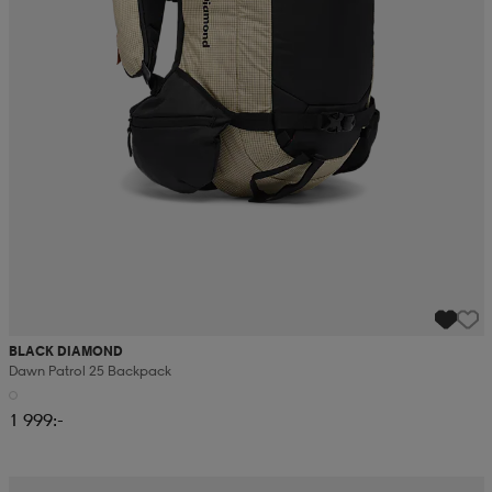
BLACK DIAMOND
Dawn Patrol 25 Backpack
1 999:-