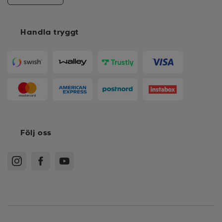
Handla tryggt
Följ oss