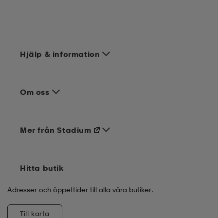
Hjälp & information
Om oss
Mer från Stadium
Hitta butik
Adresser och öppettider till alla våra butiker.
Till karta