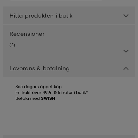
Hitta produkten i butik
Recensioner
(3)
Leverans & betalning
365 dagars öppet köp
Fri frakt över 499:- & fri retur i butik*
Betala med
SWISH