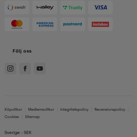
Följ oss
Köpvillkor
Medlemsvillkor
Integritetspolicy
Recensionspolicy
Cookies
Sitemap
Sverige - SEK