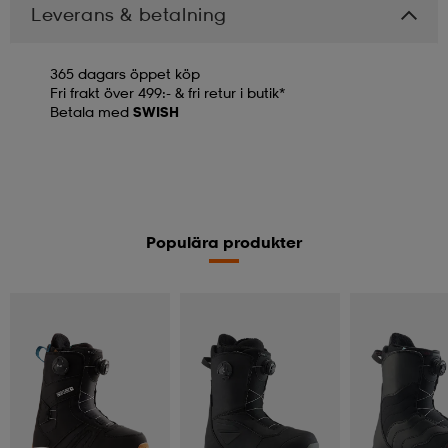
Leverans & betalning
365 dagars öppet köp
Fri frakt över 499:- & fri retur i butik*
Betala med
SWISH
Populära produkter