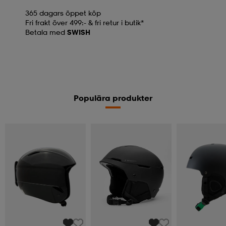
365 dagars öppet köp
Fri frakt över 499:- & fri retur i butik*
Betala med
SWISH
Populära produkter