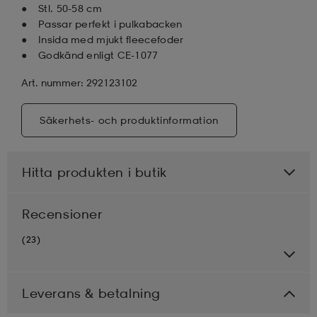
Stl. 50-58 cm
Passar perfekt i pulkabacken
Insida med mjukt fleecefoder
Godkänd enligt CE-1077
Art. nummer: 292123102
Säkerhets- och produktinformation
Hitta produkten i butik
Recensioner
(23)
Leverans & betalning