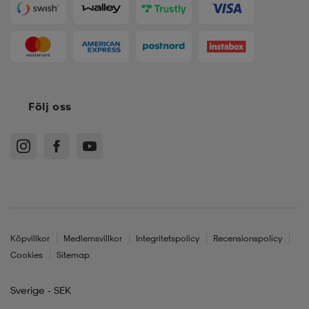
Följ oss
Köpvillkor
Medlemsvillkor
Integritetspolicy
Recensionspolicy
Cookies
Sitemap
Sverige - SEK