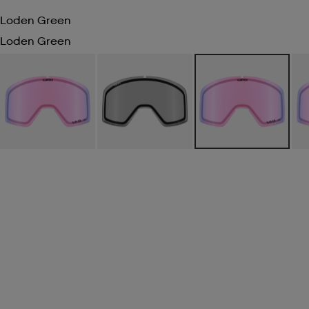
Loden Green
Loden Green