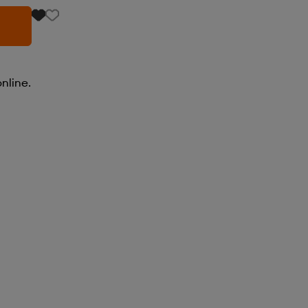
nline.