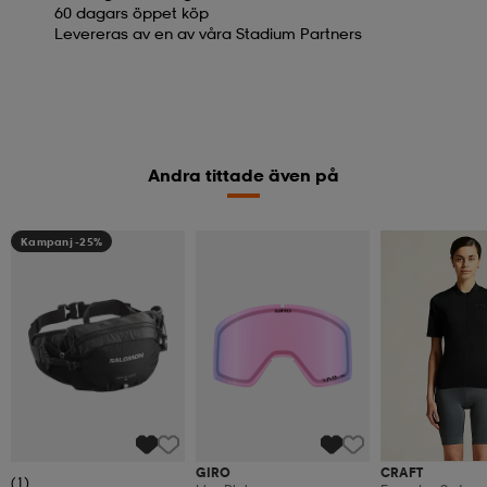
60 dagars öppet köp
Levereras av en av våra Stadium Partners
Andra tittade även på
Kampanj -25%
GIRO
CRAFT
(1)