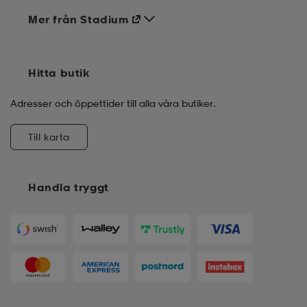
Mer från Stadium
Hitta butik
Adresser och öppettider till alla våra butiker.
Till karta
Handla tryggt