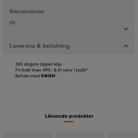
Recensioner
(5)
Leverans & betalning
365 dagars öppet köp
Fri frakt över 499:- & fri retur i butik*
Betala med
SWISH
Liknande produkter