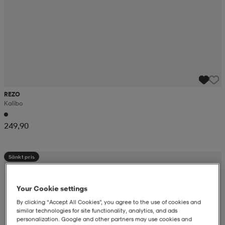
REZO
Kalibo
249,90
Sänkt pris
Your Cookie settings
By clicking “Accept All Cookies”, you agree to the use of cookies and
similar technologies for site functionality, analytics, and ads
personalization. Google and other partners may use cookies and