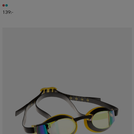
139:-