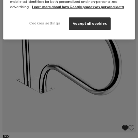
mobile ad identifiers for both personalized and non‑personalized
advertising.
Learn more about how Google processes personal data
Cookies settings
Accept all cookies
B2X