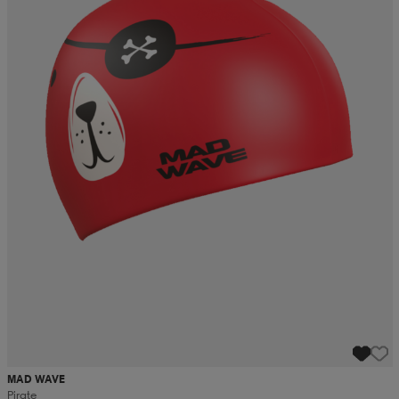
MAD WAVE
Pirate