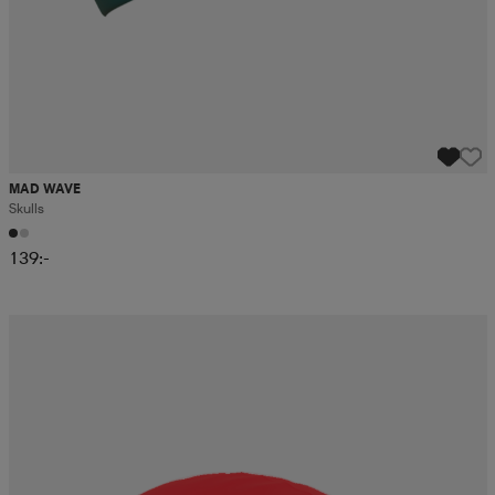
MAD WAVE
Skulls
139:-