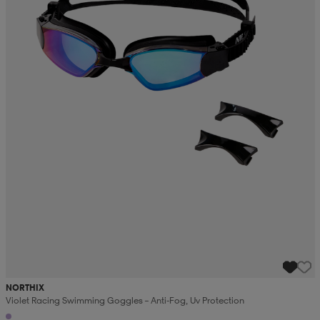
NORTHIX
Violet Racing Swimming Goggles – Anti-Fog, Uv Protection