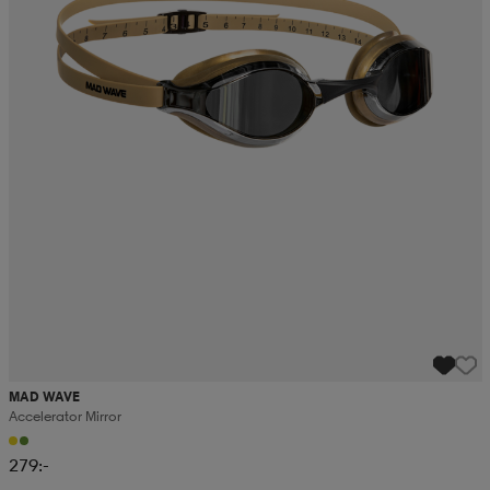
MAD WAVE
Accelerator Mirror
279:-