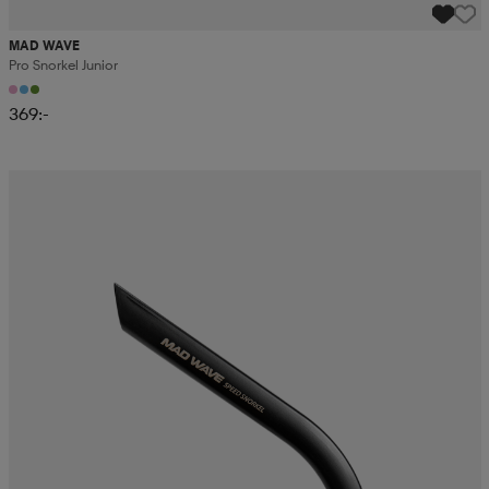
MAD WAVE
Pro Snorkel Junior
369:-