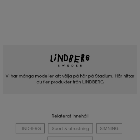
Vi har många modeller att välja på här på Stadium. Här hittar
du fler produkter från
LINDBERG
Relaterat innehåll
LINDBERG
Sport & utrustning
SIMNING