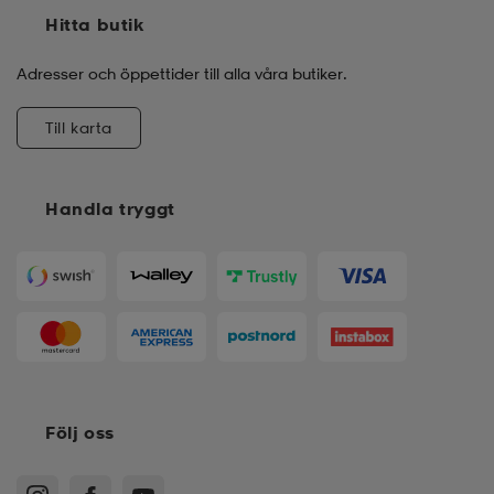
Hitta butik
Adresser och öppettider till alla våra butiker.
Till karta
Handla tryggt
Följ oss