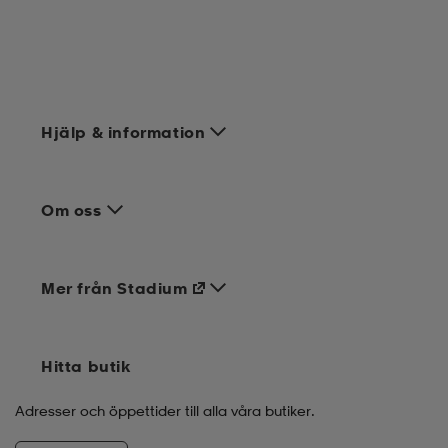
Hjälp & information
Om oss
Mer från Stadium
Hitta butik
Adresser och öppettider till alla våra butiker.