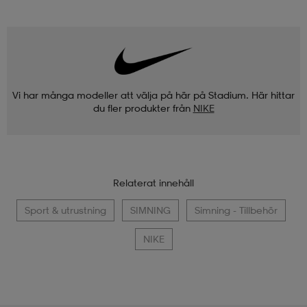
Vi har många modeller att välja på här på Stadium. Här hittar
du fler produkter från
NIKE
Relaterat innehåll
Sport & utrustning
SIMNING
Simning - Tillbehör
NIKE