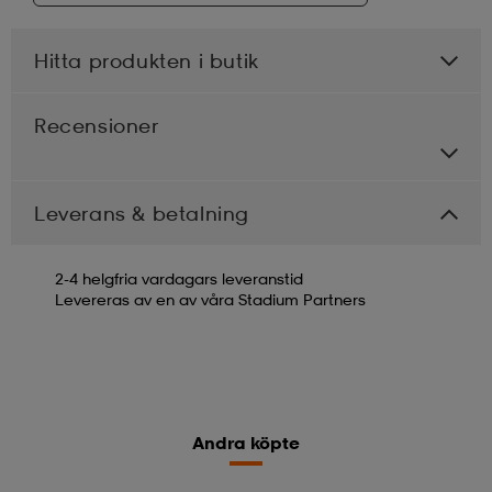
Hitta produkten i butik
Recensioner
Leverans & betalning
2-4 helgfria vardagars leveranstid
Levereras av en av våra Stadium Partners
Andra köpte